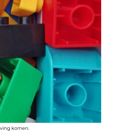
ijving komen.