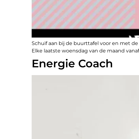
Schuif aan bij de buurttafel voor en met d
Elke laatste woensdag van de maand vanaf 
Energie Coach