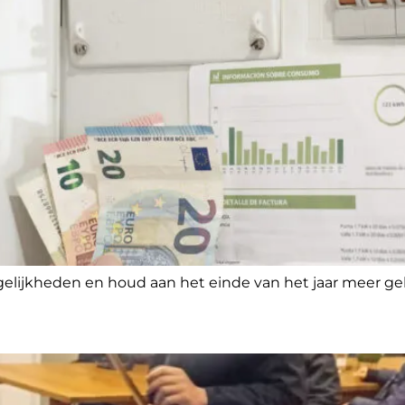
elijkheden en houd aan het einde van het jaar meer gel