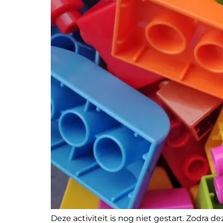
Deze activiteit is nog niet gestart. Zodra d