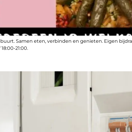
e buurt. Samen eten, verbinden en genieten. Eigen bijdra
18:00-21:00.