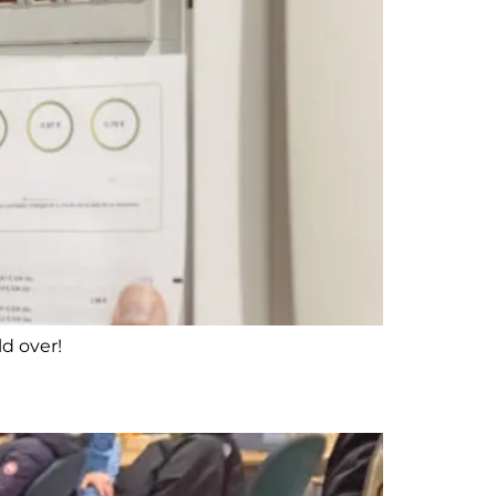
d over!