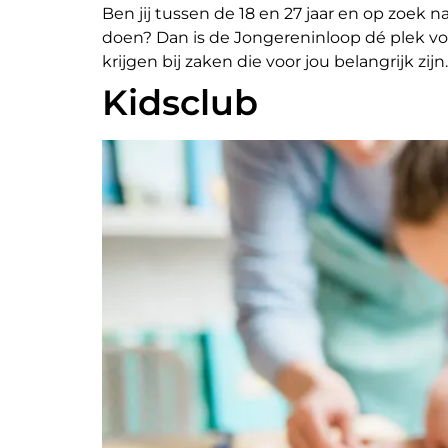
Ben jij tussen de 18 en 27 jaar en op zoe
doen? Dan is de Jongereninloop dé plek vo
krijgen bij zaken die voor jou belangrijk zijn.
Kidsclub