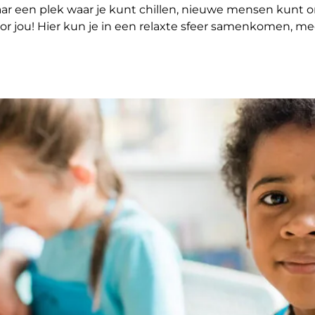
k naar een plek waar je kunt chillen, nieuwe mensen ku
or jou! Hier kun je in een relaxte sfeer samenkomen, me