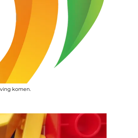
ijving komen.