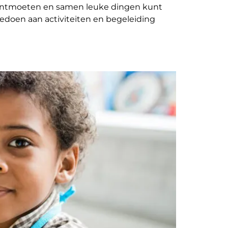
nt ontmoeten en samen leuke dingen kunt
edoen aan activiteiten en begeleiding