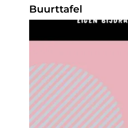
Buurttafel