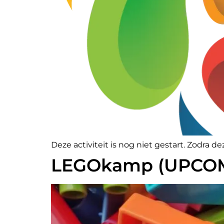
Deze activiteit is nog niet gestart. Zodra d
LEGOkamp (UPCO