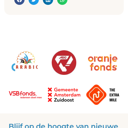
Blijf op de hoogte van nieuwe