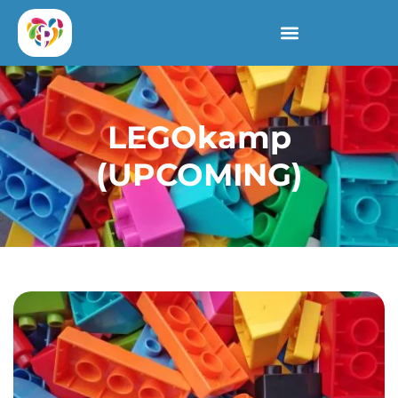
LEGOkamp
(UPCOMING)