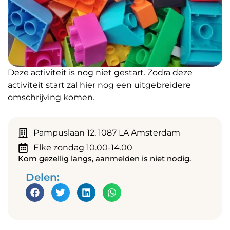
Deze activiteit is nog niet gestart. Zodra deze
activiteit start zal hier nog een uitgebreidere
omschrijving komen.
Pampuslaan 12, 1087 LA Amsterdam
Elke zondag 10.00-14.00
Kom gezellig langs, aanmelden is niet nodig.
Delen: