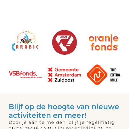
Blijf op de hoogte van nieuwe
activiteiten en meer!
Door je aan te melden, blijf je regelmatig
op de hoogte van nieuwe activiteiten en